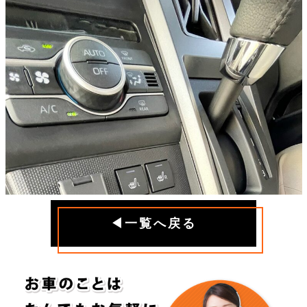
◀一覧へ戻る