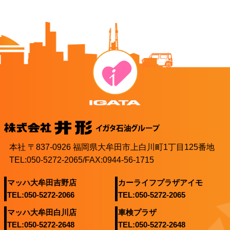
本社 〒837-0926 福岡県大牟田市上白川町1丁目125番地
TEL:050-5272-2065/FAX:0944-56-1715
マッハ大牟田吉野店
カーライフプラザアイモ
TEL:050-5272-2066
TEL:050-5272-2065
マッハ大牟田白川店
車検プラザ
TEL:050-5272-2648
TEL:050-5272-2648