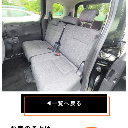
◀一覧へ戻る