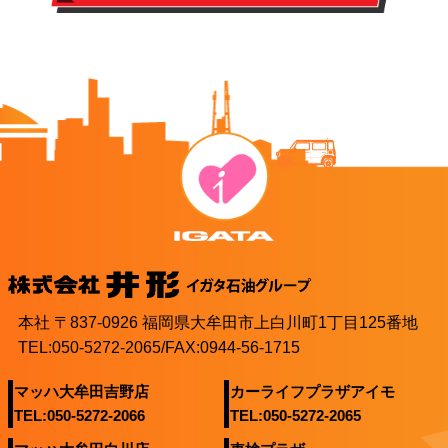
本社 〒837-0926 福岡県大牟田市上白川町1丁目125番地
TEL:050-5272-2065/FAX:0944-56-1715
マッハ大牟田吉野店
カーライフプラザアイモ
TEL:050-5272-2066
TEL:050-5272-2065