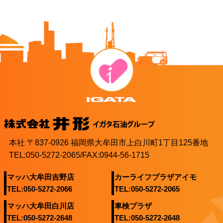
本社 〒837-0926 福岡県大牟田市上白川町1丁目125番地
TEL:050-5272-2065/FAX:0944-56-1715
マッハ大牟田吉野店
カーライフプラザアイモ
TEL:050-5272-2066
TEL:050-5272-2065
マッハ大牟田白川店
車検プラザ
TEL:050-5272-2648
TEL:050-5272-2648