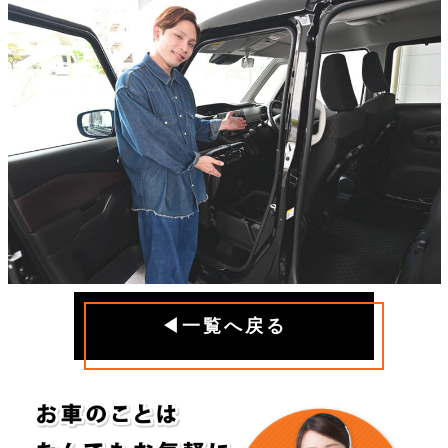
◀一覧へ戻る