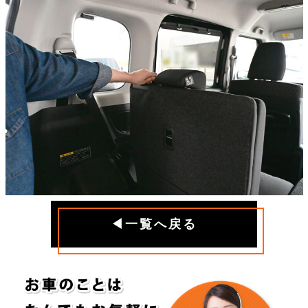
◀一覧へ戻る