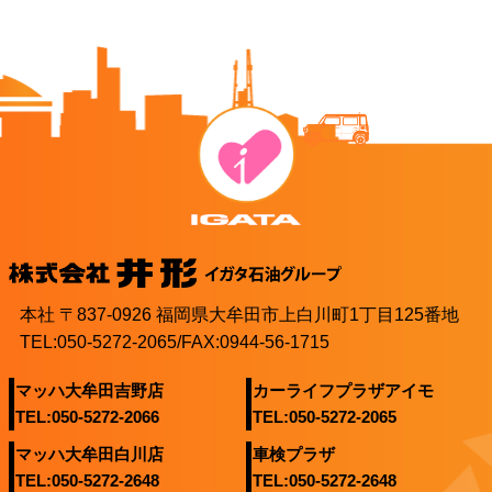
本社 〒837-0926 福岡県大牟田市上白川町1丁目125番地
TEL:050-5272-2065/FAX:0944-56-1715
マッハ大牟田吉野店
カーライフプラザアイモ
TEL:050-5272-2066
TEL:050-5272-2065
マッハ大牟田白川店
車検プラザ
TEL:050-5272-2648
TEL:050-5272-2648