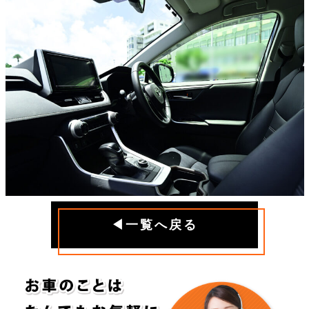
◀一覧へ戻る