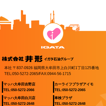
本社 〒837-0926 福岡県大牟田市上白川町1丁目125番地
TEL:050-5272-2065/FAX:0944-56-1715
マッハ大牟田吉野店
カーライフプラザアイモ
TEL:050-5272-2066
TEL:050-5272-2065
マッハ大牟田白川店
車検プラザ
TEL:050-5272-2648
TEL:050-5272-2648