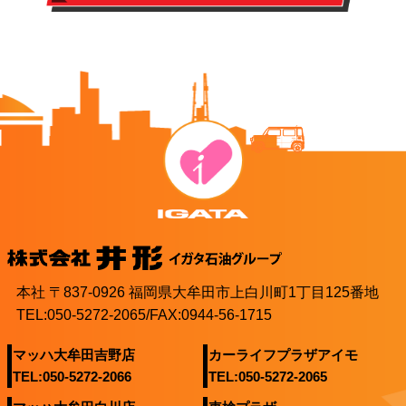
本社 〒837-0926 福岡県大牟田市上白川町1丁目125番地
TEL:050-5272-2065/FAX:0944-56-1715
マッハ大牟田吉野店
カーライフプラザアイモ
TEL:050-5272-2066
TEL:050-5272-2065