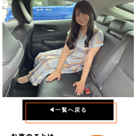
◀一覧へ戻る