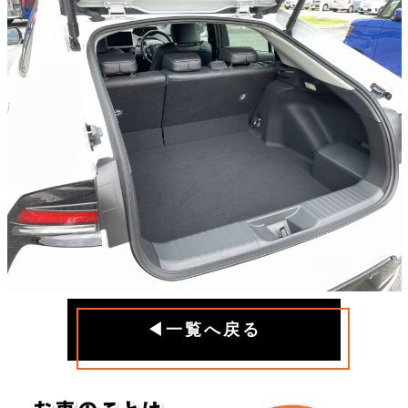
◀一覧へ戻る