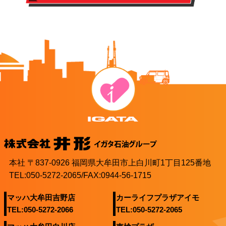
本社 〒837-0926 福岡県大牟田市上白川町1丁目125番地
TEL:050-5272-2065/FAX:0944-56-1715
マッハ大牟田吉野店
カーライフプラザアイモ
TEL:050-5272-2066
TEL:050-5272-2065