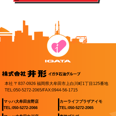
本社 〒837-0926 福岡県大牟田市上白川町1丁目125番地
TEL:050-5272-2065/FAX:0944-56-1715
マッハ大牟田吉野店
カーライフプラザアイモ
TEL:050-5272-2066
TEL:050-5272-2065