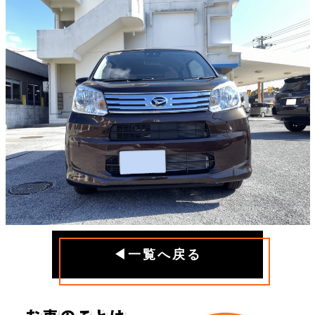
◀一覧へ戻る