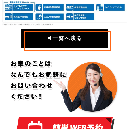
◀一覧へ戻る