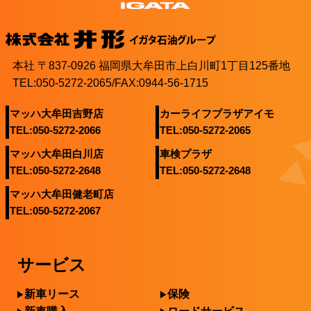
本社 〒837-0926 福岡県大牟田市上白川町1丁目125番地
TEL:050-5272-2065/FAX:0944-56-1715
マッハ大牟田吉野店
カーライフプラザアイモ
TEL:050-5272-2066
TEL:050-5272-2065
マッハ大牟田白川店
車検プラザ
TEL:050-5272-2648
TEL:050-5272-2648
マッハ大牟田健老町店
TEL:050-5272-2067
サービス
新車リース
保険