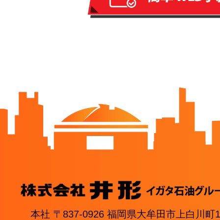
本社 〒837-0926 福岡県大牟田市上白川町