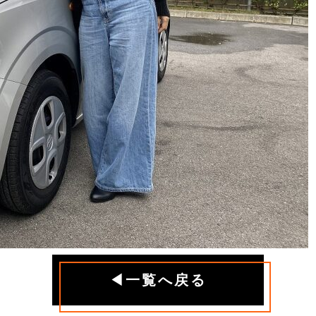
◀一覧へ戻る