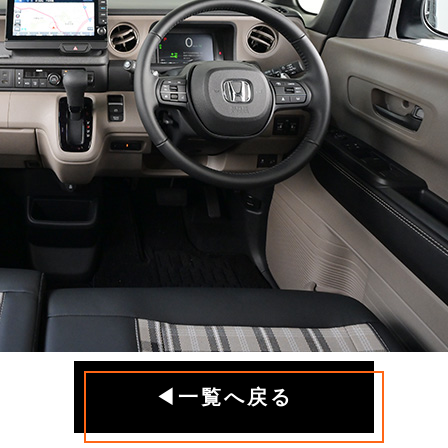
◀一覧へ戻る