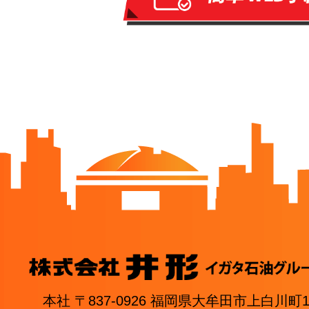
本社 〒837-0926 福岡県大牟田市上白川町