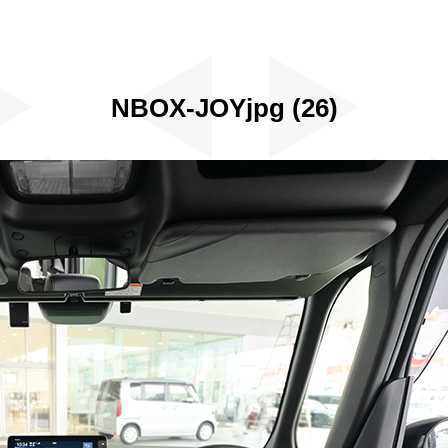
NBOX-JOYjpg (26)