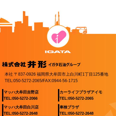
本社 〒837-0926 福岡県大牟田市上白川町1丁目125番地
TEL:050-5272-2065/FAX:0944-56-1715
マッハ大牟田吉野店
カーライフプラザアイモ
TEL:050-5272-2066
TEL:050-5272-2065
マッハ大牟田白川店
車検プラザ
TEL:050-5272-2648
TEL:050-5272-2648