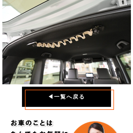
◀一覧へ戻る