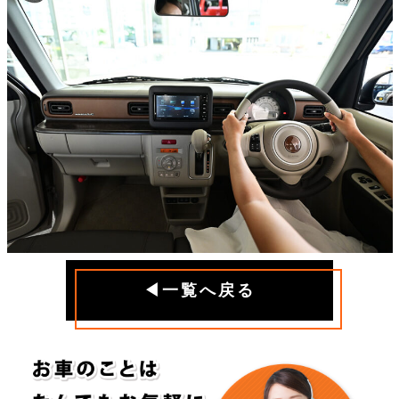
◀一覧へ戻る