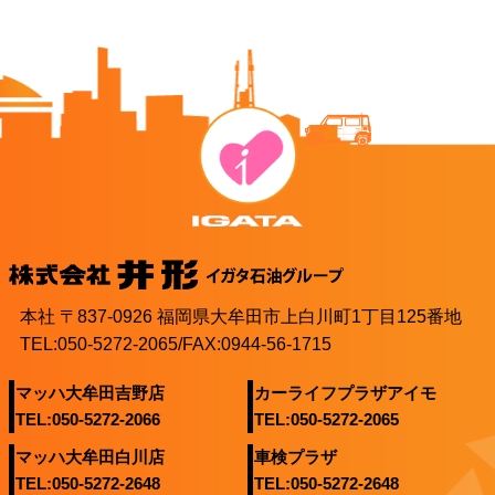
本社 〒837-0926 福岡県大牟田市上白川町1丁目125番地
TEL:050-5272-2065/FAX:0944-56-1715
マッハ大牟田吉野店
カーライフプラザアイモ
TEL:050-5272-2066
TEL:050-5272-2065
マッハ大牟田白川店
車検プラザ
TEL:050-5272-2648
TEL:050-5272-2648