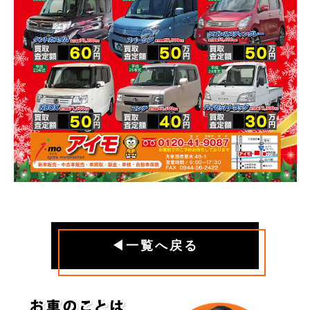
◀一覧へ戻る