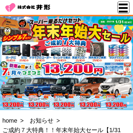
home
お知らせ
ご成約７大特典！！年末年始大セール【1/31