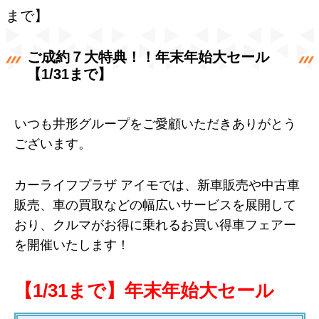
まで】
ご成約７大特典！！年末年始大セール
【1/31まで】
いつも井形グループをご愛顧いただきありがとう
ございます。
カーライフプラザ アイモでは、新車販売や中古車
販売、車の買取などの幅広いサービスを展開して
おり、クルマがお得に乗れるお買い得車フェアー
を開催いたします！
【1/31まで】年末年始大セール