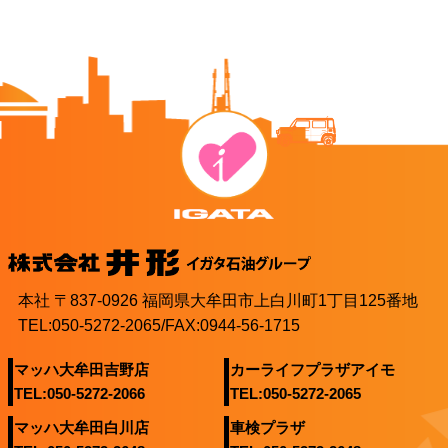
本社 〒837-0926 福岡県大牟田市上白川町1丁目125番地
TEL:050-5272-2065/FAX:0944-56-1715
マッハ大牟田吉野店
カーライフプラザアイモ
TEL:050-5272-2066
TEL:050-5272-2065
マッハ大牟田白川店
車検プラザ