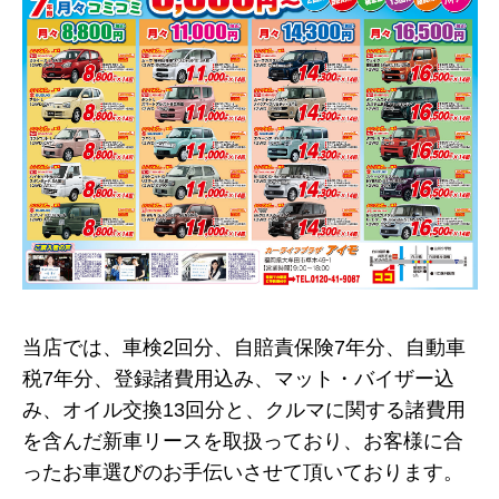
当店では、車検2回分、自賠責保険7年分、自動車
税7年分、登録諸費用込み、マット・バイザー込
み、オイル交換13回分と、クルマに関する諸費用
を含んだ新車リースを取扱っており、お客様に合
ったお車選びのお手伝いさせて頂いております。