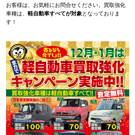
お客様は、お気軽にお問合せください。買取強化
車種は、
軽自動車すべてが対象
となっておりま
す！