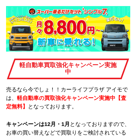
軽自動車買取強化キャンペーン実施
中
売るなら今でしょ！！カーライフプラザ アイモで
は、
軽自動車の買取強化キャンペーン実施中【査
定無料】
となっております。
キャンペーンは12月・1月
となっておりますので、
お車の買い替えなどで買取りをご検討されている