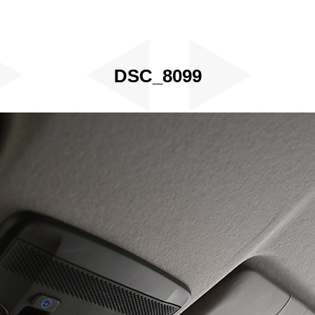
DSC_8099