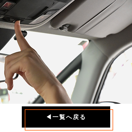
◀一覧へ戻る