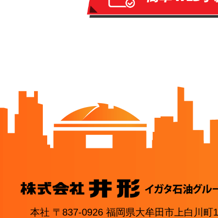
本社 〒837-0926 福岡県大牟田市上白川町