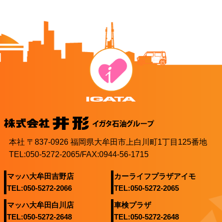
本社 〒837-0926 福岡県大牟田市上白川町1丁目125番地
TEL:050-5272-2065/FAX:0944-56-1715
マッハ大牟田吉野店
カーライフプラザアイモ
TEL:050-5272-2066
TEL:050-5272-2065
マッハ大牟田白川店
車検プラザ
TEL:050-5272-2648
TEL:050-5272-2648