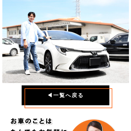
◀一覧へ戻る